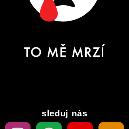
sleduj nás